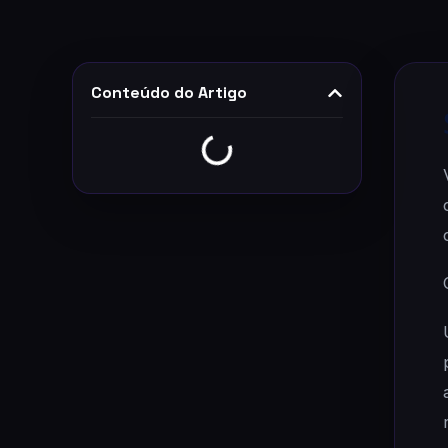
Conteúdo do Artigo