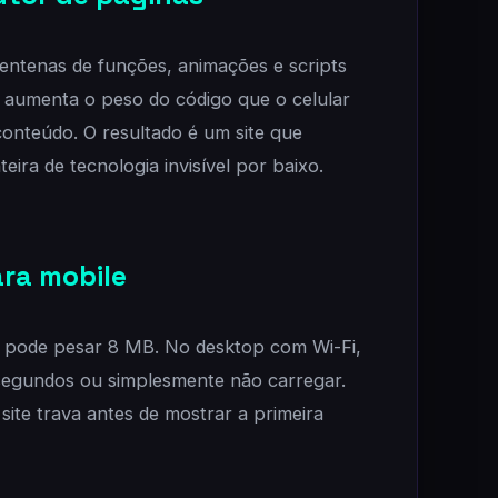
entenas de funções, animações e scripts
 aumenta o peso do código que o celular
conteúdo. O resultado é um site que
ira de tecnologia invisível por baixo.
ra mobile
al pode pesar 8 MB. No desktop com Wi-Fi,
 segundos ou simplesmente não carregar.
ite trava antes de mostrar a primeira