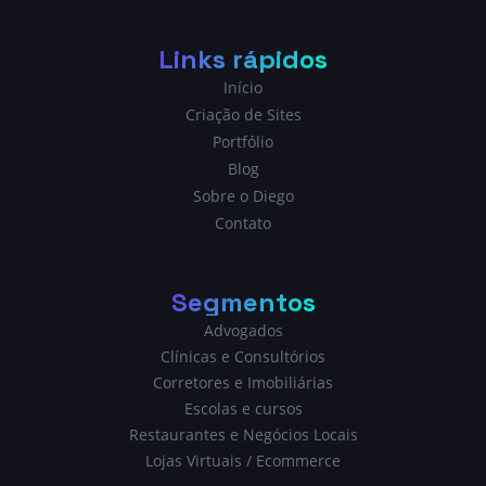
Links rápidos
Início
Criação de Sites
Portfólio
Blog
Sobre o Diego
Contato
Segmentos
Advogados
Clínicas e Consultórios
Corretores e Imobiliárias
Escolas e cursos
Restaurantes e Negócios Locais
Lojas Virtuais / Ecommerce